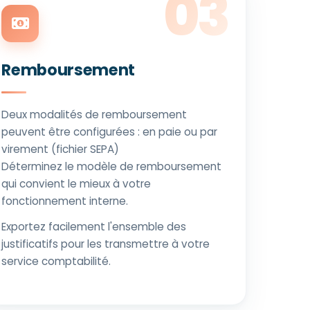
Remboursement
Deux modalités de remboursement
peuvent être configurées : en paie ou par
virement (fichier SEPA)
Déterminez le modèle de remboursement
qui convient le mieux à votre
fonctionnement interne.
Exportez facilement l'ensemble des
justificatifs pour les transmettre à votre
service comptabilité.