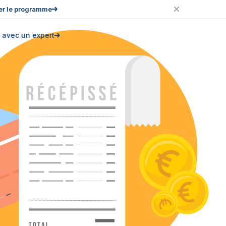
er le programme
 avec un expert