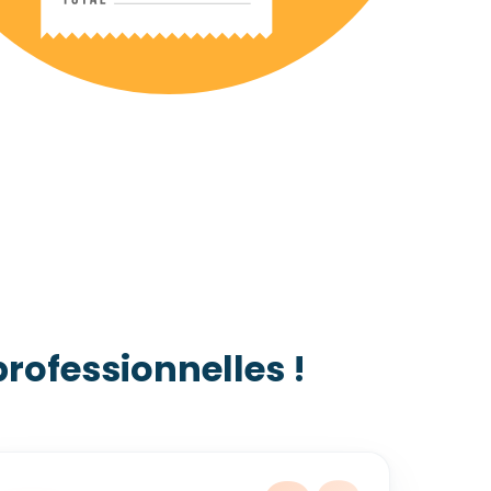
rofessionnelles !