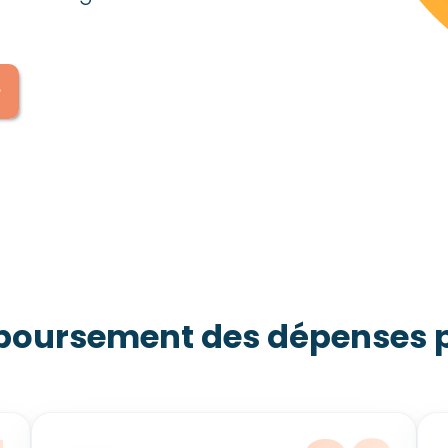
mboursement des dépenses p