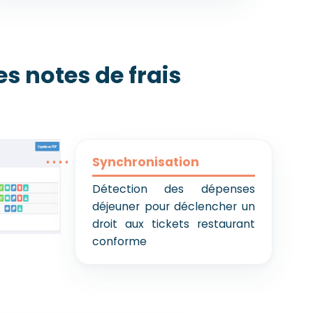
s notes de frais
Synchronisation
Détection des dépenses
déjeuner pour déclencher un
droit aux tickets restaurant
conforme