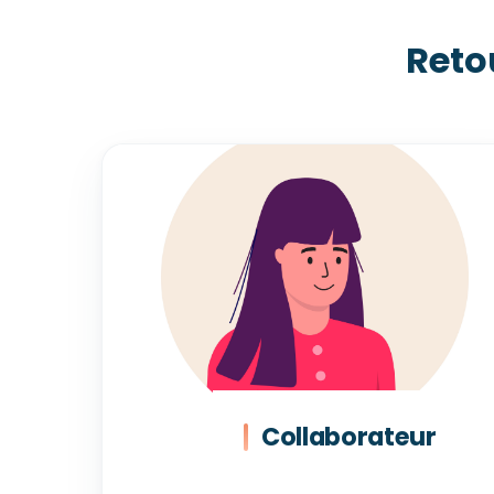
Reto
Collaborateur