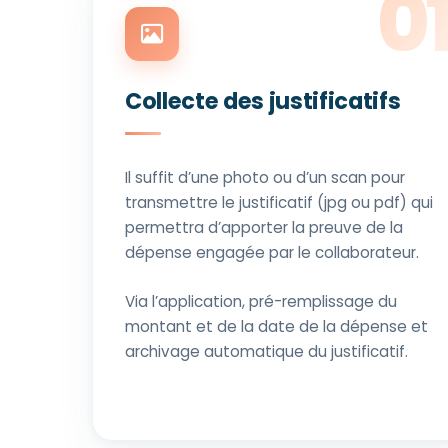
Collecte des justificatifs
Il suffit d’une photo ou d’un scan pour
transmettre le justificatif (jpg ou pdf) qui
permettra d’apporter la preuve de la
dépense engagée par le collaborateur.
Via l’application, pré-remplissage du
montant et de la date de la dépense et
archivage automatique du justificatif.