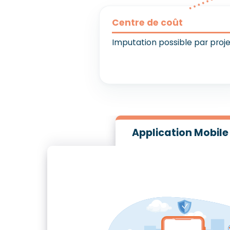
Centre de coût
Imputation possible par proj
Application Mobile