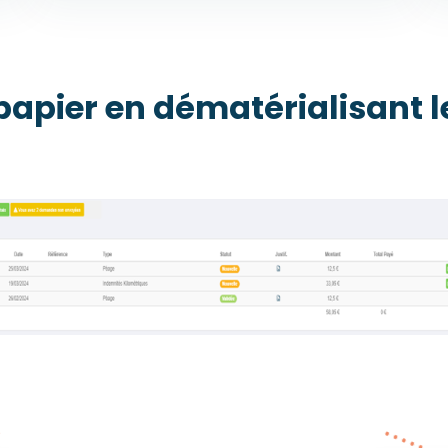
papier en dématérialisant le