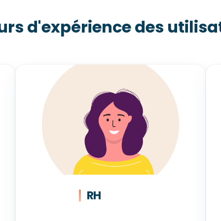
urs d'expérience des utilisa
RH