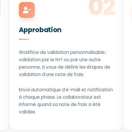
Approbation
Workflow de validation personnalisable :
validation par le N+1 ou par une autre
personne, à vous de définir les étapes de
validation d’une note de frais.
Envoi automatique d’e-mail et notification
à chaque phase. Le collaborateur est
informé quand sa note de frais a été
validée.