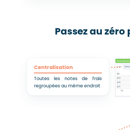
Passez au zéro 
Centralisation
Toutes les notes de frais
regroupées au même endroit