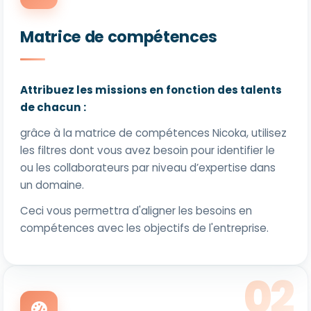
Matrice de compétences
Attribuez les missions en fonction des talents
de chacun :
grâce à la matrice de compétences Nicoka, utilisez
les filtres dont vous avez besoin pour identifier le
ou les collaborateurs par niveau d’expertise dans
un domaine.
Ceci vous permettra d'aligner les besoins en
compétences avec les objectifs de l'entreprise.