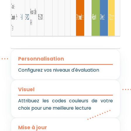
Personnalisation
Configurez vos niveaux d'évaluation
Visuel
Attribuez les codes couleurs de votre
choix pour une meilleure lecture
Mise à jour