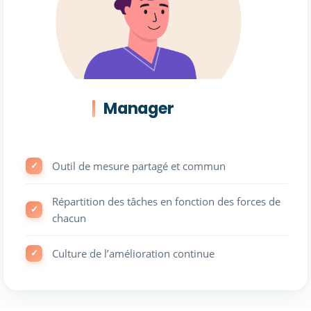
Manager
Outil de mesure partagé et commun
Répartition des tâches en fonction des forces de
chacun
Culture de l’amélioration continue