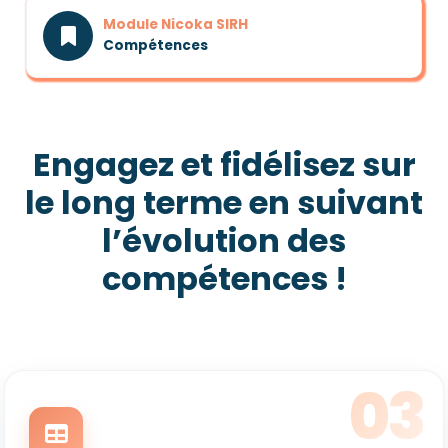
Module Nicoka SIRH
Compétences
Engagez et fidélisez sur
le long terme en suivant
l’évolution des
compétences !