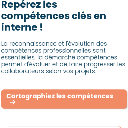
Repérez les
compétences clés en
interne !
La reconnaissance et l'évolution des
compétences professionnelles sont
essentielles, la démarche compétences
permet d'évaluer et de faire progresser les
collaborateurs selon vos projets.
Cartographiez les compétences