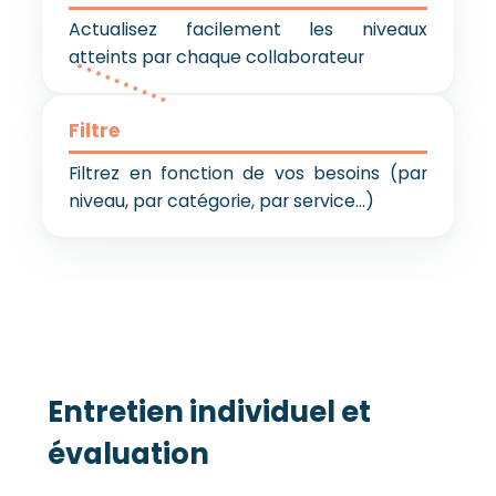
Actualisez facilement les niveaux
atteints par chaque collaborateur
Filtre
Filtrez en fonction de vos besoins (par
niveau, par catégorie, par service...)
Entretien individuel et
évaluation