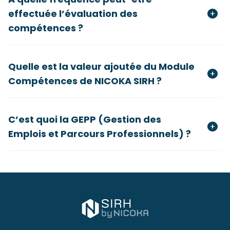
effectuée l’évaluation des
compétences ?
Quelle est la valeur ajoutée du Module
Compétences de NICOKA SIRH ?
C’est quoi la GEPP (Gestion des
Emplois et Parcours Professionnels) ?