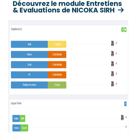
Découvrez le module Entretiens
& Evaluations de NICOKA SIRH