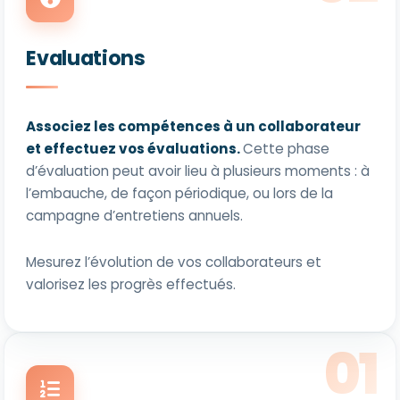
Evaluations
Associez les compétences à un collaborateur
et effectuez vos évaluations.
Cette phase
d’évaluation peut avoir lieu à plusieurs moments : à
l’embauche, de façon périodique, ou lors de la
campagne d’entretiens annuels.
Mesurez l’évolution de vos collaborateurs et
valorisez les progrès effectués.