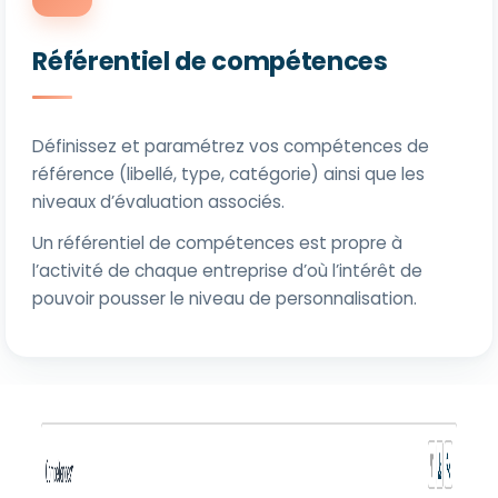
Référentiel de compétences
Définissez et paramétrez vos compétences de
référence (libellé, type, catégorie) ainsi que les
niveaux d’évaluation associés.
Un référentiel de compétences est propre à
l’activité de chaque entreprise d’où l’intérêt de
pouvoir pousser le niveau de personnalisation.