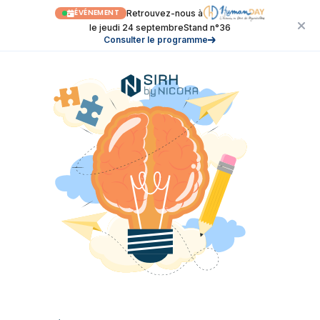
ÉVÉNEMENT
Retrouvez-nous à
le jeudi 24 septembre
Stand n°36
Consulter le programme