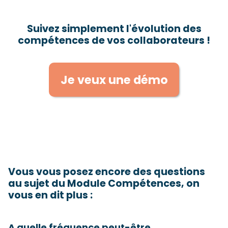
Suivez simplement l'évolution des
compétences de vos collaborateurs !
Je veux une démo
Vous vous posez encore des questions
au sujet du Module Compétences, on
vous en dit plus :
A quelle fréquence peut-être