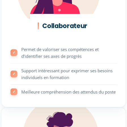
Collaborateur
Permet de valoriser ses compétences et
d’identifier ses axes de progrès
Support intéressant pour exprimer ses besoins
individuels en formation
Meilleure compréhension des attendus du poste