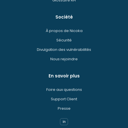
Glossaire RH
Société
À propos de Nicoka
Sécurité
Divulgation des vulnérabilités
Nous rejoindre
En savoir plus
Foire aux questions
Support Client
Presse
in