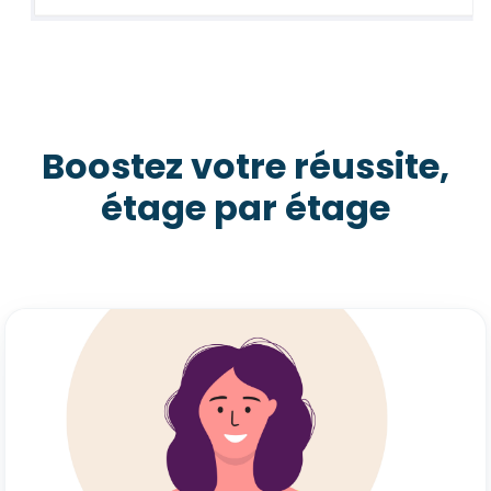
Boostez votre réussite,
étage par étage