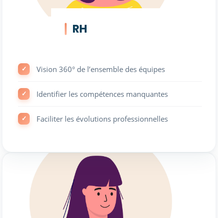
RH
Vision 360° de l’ensemble des équipes
Identifier les compétences manquantes
Faciliter les évolutions professionnelles