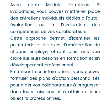
Avec notre Module Entretiens &
Évaluations, vous pouvez mettre en place
des entretiens individuels dédiés à l'auto-
évaluation ou à l'évaluation des
compétences de vos collaborateurs.
Cette approche permet d'identifier les
points forts et les axes d'amélioration de
chaque employé, offrant ainsi une vue
claire sur leurs besoins en formation et en
développement professionnel.
En utilisant ces informations, vous pouvez
formuler des plans d'action personnalisés
pour aider vos collaborateurs à progresser
dans leurs missions et à atteindre leurs
objectifs professionnels.